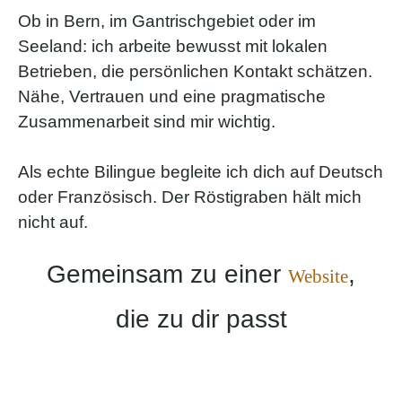
Ob in Bern, im Gantrischgebiet oder im
Seeland: ich arbeite bewusst mit lokalen
Betrieben, die persönlichen Kontakt schätzen.
Nähe, Vertrauen und eine pragmatische
Zusammenarbeit sind mir wichtig.
Als echte Bilingue begleite ich dich auf Deutsch
oder Französisch. Der Röstigraben hält mich
nicht auf.
Gemeinsam zu einer
,
Website
die zu dir passt