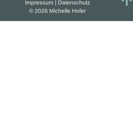
Impressum |
Datenschutz
© 2026 Michelle Hofer