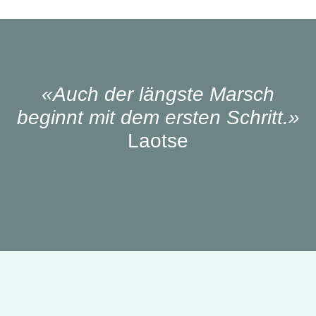
«Auch der längste Marsch
beginnt mit dem ersten Schritt.»
Laotse