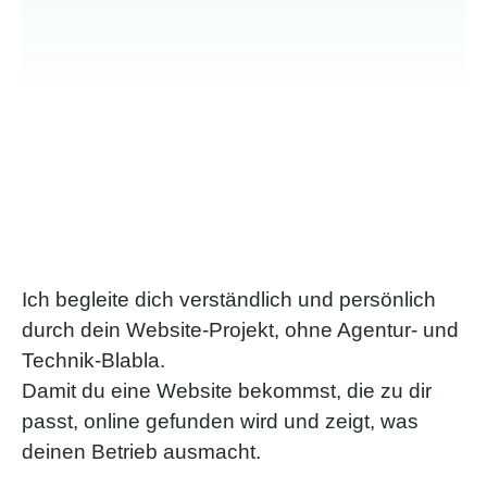
Ich begleite dich verständlich und persönlich
durch dein Website-Projekt, ohne Agentur- und
Technik-Blabla.
Damit du eine Website bekommst, die zu dir
passt, online gefunden wird und zeigt, was
deinen Betrieb ausmacht.