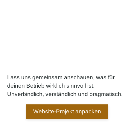
Lass uns gemeinsam anschauen, was für
deinen Betrieb wirklich sinnvoll ist.
Unverbindlich, verständlich und pragmatisch.
Website-Projekt anpacken