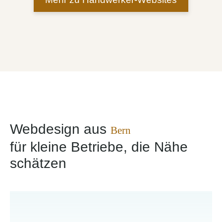
Webdesign aus
Bern
für kleine Betriebe, die Nähe
schätzen