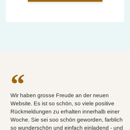
Wir haben grosse Freude an der neuen
Website. Es ist so schön, so viele positive
Rückmeldungen zu erhalten innerhalb einer
Woche. Sie sei soo schön geworden, farblich
so wunderschön und einfach einladend - und