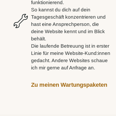
funktionierend.
So kannst du dich auf dein
Tagesgeschäft konzentrieren und
hast eine Ansprechperson, die
deine Website kennt und im Blick
behält.
Die laufende Betreuung ist in erster
Linie für meine Website-Kund:innen
gedacht. Andere Websites schaue
ich mir gerne auf Anfrage an.
Zu meinen Wartungspaketen