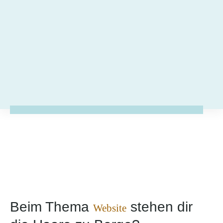
Beim Thema
stehen dir
Website