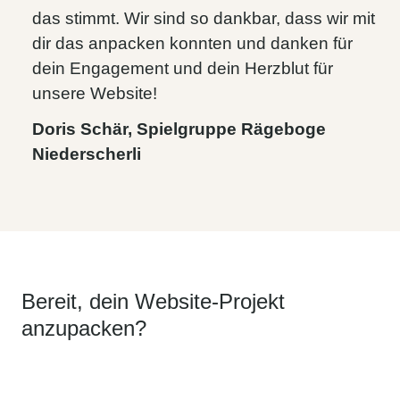
das stimmt. Wir sind so dankbar, dass wir mit
dir das anpacken konnten und danken für
dein Engagement und dein Herzblut für
unsere Website!
Doris Schär, Spielgruppe Rägeboge
Niederscherli
Bereit, dein Website-Projekt
anzupacken?