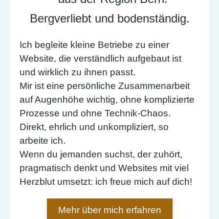
Bergverliebt und bodenständig.
Ich begleite kleine Betriebe zu einer
Website, die verständlich aufgebaut ist
und wirklich zu ihnen passt.
Mir ist eine persönliche Zusammenarbeit
auf Augenhöhe wichtig, ohne komplizierte
Prozesse und ohne Technik-Chaos.
Direkt, ehrlich und unkompliziert, so
arbeite ich.
Wenn du jemanden suchst, der zuhört,
pragmatisch denkt und Websites mit viel
Herzblut umsetzt: ich freue mich auf dich!
Mehr über mich erfahren