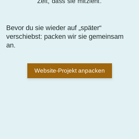
Zeit, dass sie mitzieht.
Bevor du sie wieder auf „später“
verschiebst: packen wir sie gemeinsam
an.
Website-Projekt anpacken