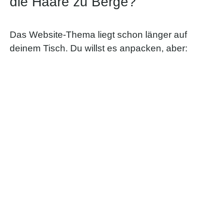
die Haare zu Berge?
Das Website-Thema liegt schon länger auf
deinem Tisch. Du willst es anpacken, aber: