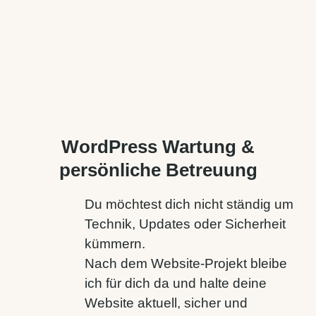
WordPress Wartung &
persönliche Betreuung
Du möchtest dich nicht ständig um
Technik, Updates oder Sicherheit
kümmern.
Nach dem Website-Projekt bleibe
ich für dich da und halte deine
Website aktuell, sicher und