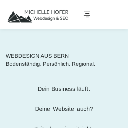
WEBDESIGN AUS BERN
Bodenständig. Persönlich. Regional.
Dein Business läuft.
Deine
Website
auch?